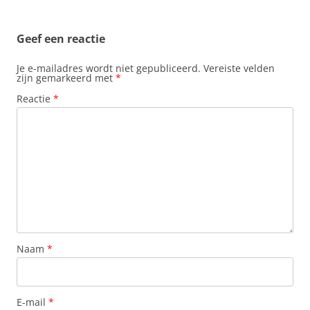
Geef een reactie
Je e-mailadres wordt niet gepubliceerd.
Vereiste velden
zijn gemarkeerd met
*
Reactie
*
Naam
*
E-mail
*