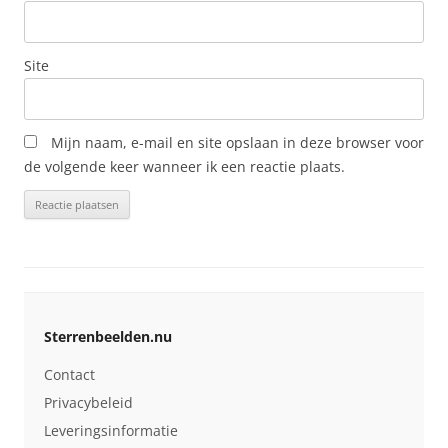
Site
Mijn naam, e-mail en site opslaan in deze browser voor
de volgende keer wanneer ik een reactie plaats.
Sterrenbeelden.nu
Contact
Privacybeleid
Leveringsinformatie