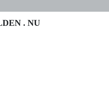
DEN . NU