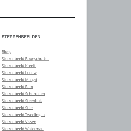
STERRENBEELDEN
Blogs
Sterrenbeeld Boogschutter
Sterrenbeeld Kreeft
Sterrenbeeld Leeuw
Sterrenbeeld Maagd
Sterrenbeeld Ram
Sterrenbeeld Schorpioen
Sterrenbeeld Steenbok
Sterrenbeeld Stier
Sterrenbeeld Tweelingen
Sterrenbeeld Vissen
Sterrenbeeld Waterman