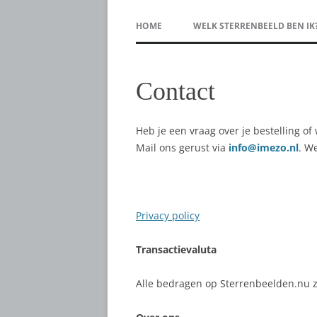
HOME
WELK STERRENBEELD BEN IK
Contact
Heb je een vraag over je bestelling of
Mail ons gerust via
info@imezo.nl
. W
Privacy policy
Transactievaluta
Alle bedragen op Sterrenbeelden.nu zij