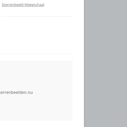
Sterrenbeeld Weegschaal
terrenbeelden.nu