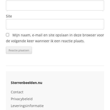
Site
Mijn naam, e-mail en site opslaan in deze browser voor
de volgende keer wanneer ik een reactie plaats.
Sterrenbeelden.nu
Contact
Privacybeleid
Leveringsinformatie