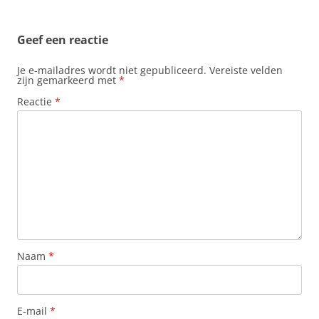
Geef een reactie
Je e-mailadres wordt niet gepubliceerd.
Vereiste velden
zijn gemarkeerd met
*
Reactie
*
Naam
*
E-mail
*